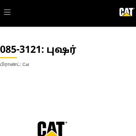
085-3121
: புஷர்
பிராண்ட்: Cat