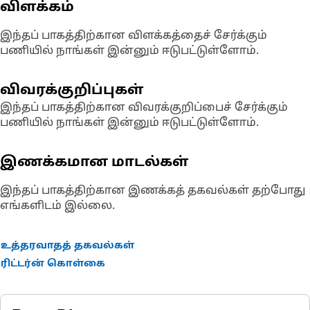
விளக்கம்
இந்தப் பாகத்திற்கான விளக்கத்தைச் சேர்க்கும்
பணியில் நாங்கள் இன்னும் ஈடுபட்டுள்ளோம்.
விவரக்குறிப்புகள்
இந்தப் பாகத்திற்கான விவரக்குறிப்பைச் சேர்க்கும்
பணியில் நாங்கள் இன்னும் ஈடுபட்டுள்ளோம்.
இணக்கமான மாடல்கள்
இந்தப் பாகத்திற்கான இணக்கத் தகவல்கள் தற்போது
எங்களிடம் இல்லை.
உத்தரவாதத் தகவல்கள்
ரிட்டர்ன் கொள்கை