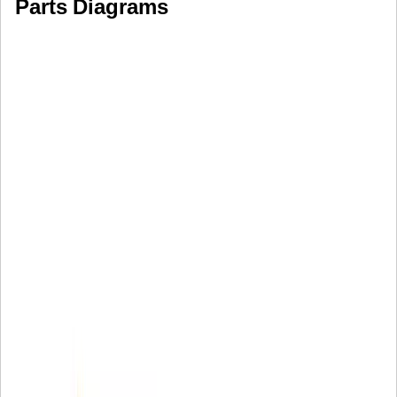
Parts Diagrams