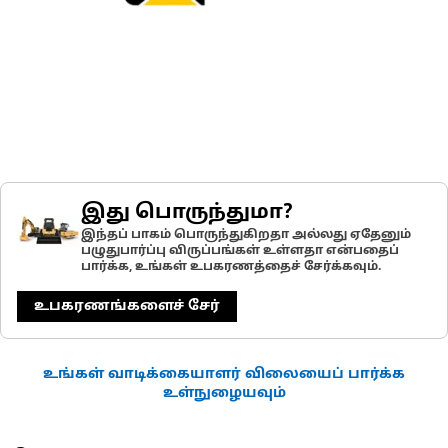
இது பொருந்துமா?
இந்தப் பாகம் பொருந்துகிறதா அல்லது ஏதேனும்
பழுதுபார்ப்பு விருப்பங்கள் உள்ளதா என்பதைப்
பார்க்க, உங்கள் உபகரணத்தைச் சேர்க்கவும்.
உபகரணங்களைச் சேர்
உங்கள் வாடிக்கையாளர் விலையைப் பார்க்க
உள்நுழையவும்