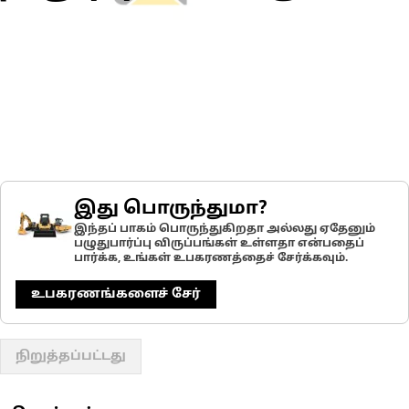
இது பொருந்துமா?
இந்தப் பாகம் பொருந்துகிறதா அல்லது ஏதேனும்
பழுதுபார்ப்பு விருப்பங்கள் உள்ளதா என்பதைப்
பார்க்க, உங்கள் உபகரணத்தைச் சேர்க்கவும்.
உபகரணங்களைச் சேர்
நிறுத்தப்பட்டது