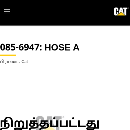
085-6947
: HOSE A
பிராண்ட்: Cat
நிறுத்தப்பட்டது