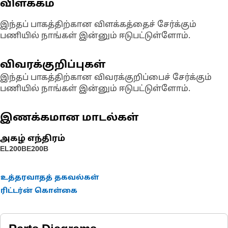
விளக்கம்
இந்தப் பாகத்திற்கான விளக்கத்தைச் சேர்க்கும்
பணியில் நாங்கள் இன்னும் ஈடுபட்டுள்ளோம்.
விவரக்குறிப்புகள்
இந்தப் பாகத்திற்கான விவரக்குறிப்பைச் சேர்க்கும்
பணியில் நாங்கள் இன்னும் ஈடுபட்டுள்ளோம்.
இணக்கமான மாடல்கள்
அகழ் எந்திரம்
EL200B
E200B
உத்தரவாதத் தகவல்கள்
ரிட்டர்ன் கொள்கை