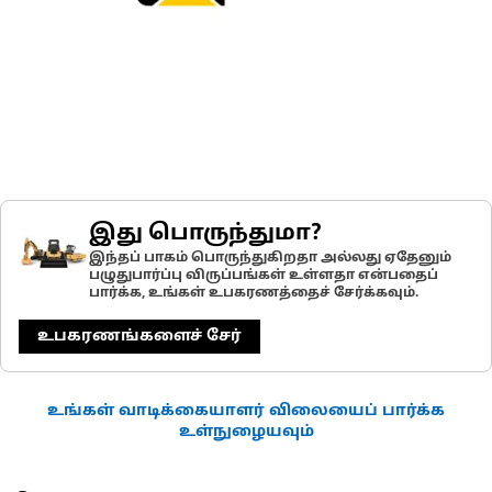
இது பொருந்துமா?
இந்தப் பாகம் பொருந்துகிறதா அல்லது ஏதேனும்
பழுதுபார்ப்பு விருப்பங்கள் உள்ளதா என்பதைப்
பார்க்க, உங்கள் உபகரணத்தைச் சேர்க்கவும்.
உபகரணங்களைச் சேர்
உங்கள் வாடிக்கையாளர் விலையைப் பார்க்க
உள்நுழையவும்