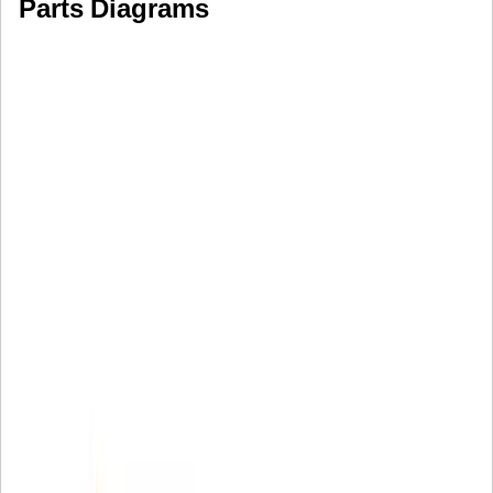
Parts Diagrams