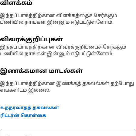
விளக்கம்
இந்தப் பாகத்திற்கான விளக்கத்தைச் சேர்க்கும்
பணியில் நாங்கள் இன்னும் ஈடுபட்டுள்ளோம்.
விவரக்குறிப்புகள்
இந்தப் பாகத்திற்கான விவரக்குறிப்பைச் சேர்க்கும்
பணியில் நாங்கள் இன்னும் ஈடுபட்டுள்ளோம்.
இணக்கமான மாடல்கள்
இந்தப் பாகத்திற்கான இணக்கத் தகவல்கள் தற்போது
எங்களிடம் இல்லை.
உத்தரவாதத் தகவல்கள்
ரிட்டர்ன் கொள்கை