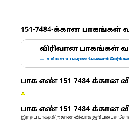
151-7484
-க்கான பாகங்கள் 
விரிவான பாகங்கள் வ
உங்கள் உபகரணங்களைச் சேர்க்கவு
பாக எண்
151-7484
-க்கான வ
பாக எண்
151-7484
-க்கான வி
இந்தப் பாகத்திற்கான விவரக்குறிப்பைச் சேர்