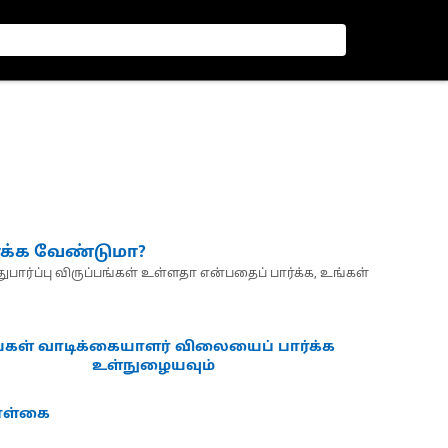
்க்க வேண்டுமா?
பார்ப்பு விருப்பங்கள் உள்ளதா என்பதைப் பார்க்க, உங்கள்
்கள் வாடிக்கையாளர் விலையைப் பார்க்க
உள்நுழையவும்
கொள்கை