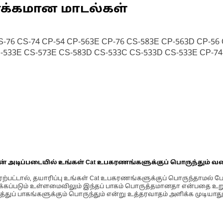
ணக்கமான மாடல்கள்
S-76 CS-74 CP-54 CP-563E CP-76 CS-583E CP-563D CP-5
-533E CS-573E CS-583D CS-533C CS-533D CS-533E CP-74
ின் அடிப்படையில் உங்கள் Cat உபகரணங்களுக்குப் பொருந்தும் வ
்பட்டால், தயாரிப்பு உங்கள் Cat உபகரணங்களுக்குப் பொருந்தாமல் ப
படும் உள்ளமைவிலும் இந்தப் பாகம் பொருத்தமானதா என்பதை உறுதிப
்துப் பாகங்களுக்கும் பொருந்தும் என்று உத்தரவாதம் அளிக்க முடியாது