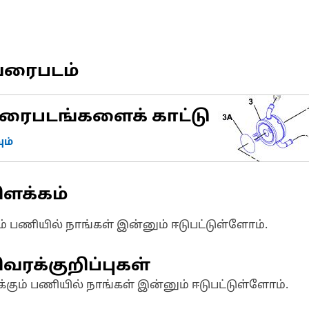
வரைபடம்
ரைபடங்களைக் காட்டு
ம்
ிளக்கம்
ும் பணியில் நாங்கள் இன்னும் ஈடுபட்டுள்ளோம்.
வரக்குறிப்புகள்
க்கும் பணியில் நாங்கள் இன்னும் ஈடுபட்டுள்ளோம்.