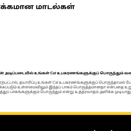
ணக்கமான மாடல்கள்
ின் அடிப்படையில் உங்கள் Cat உபகரணங்களுக்குப் பொருந்தும் வ
்பட்டால், தயாரிப்பு உங்கள் Cat உபகரணங்களுக்குப் பொருந்தாமல் ப
படும் உள்ளமைவிலும் இந்தப் பாகம் பொருத்தமானதா என்பதை உறுதிப
்துப் பாகங்களுக்கும் பொருந்தும் என்று உத்தரவாதம் அளிக்க முடியாது