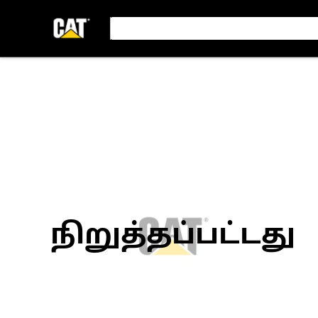
நிறுத்தப்பட்டது