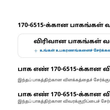
170-6515
-க்கான பாகங்கள் 
விரிவான பாகங்கள் வ
உங்கள் உபகரணங்களைச் சேர்க்கவு
பாக எண்
170-6515
-க்கான வ
இந்தப் பாகத்திற்கான விளக்கத்தைச் சேர்க்க
பாக எண்
170-6515
-க்கான வி
இந்தப் பாகத்திற்கான விவரக்குறிப்பைச் சேர்