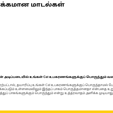
ணக்கமான மாடல்கள்
ின் அடிப்படையில் உங்கள் Cat உபகரணங்களுக்குப் பொருந்தும் வ
்பட்டால், தயாரிப்பு உங்கள் Cat உபகரணங்களுக்குப் பொருந்தாமல் ப
படும் உள்ளமைவிலும் இந்தப் பாகம் பொருத்தமானதா என்பதை உறுதிப
்துப் பாகங்களுக்கும் பொருந்தும் என்று உத்தரவாதம் அளிக்க முடியாது