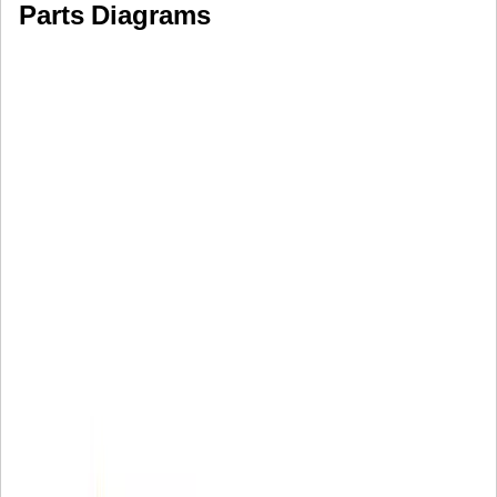
Parts Diagrams