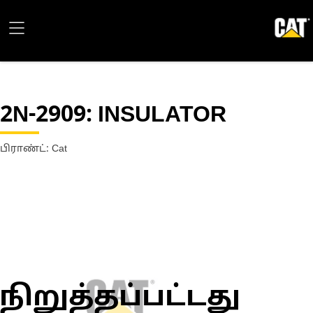
2N-2909
: INSULATOR
பிராண்ட்: Cat
நிறுத்தப்பட்டது