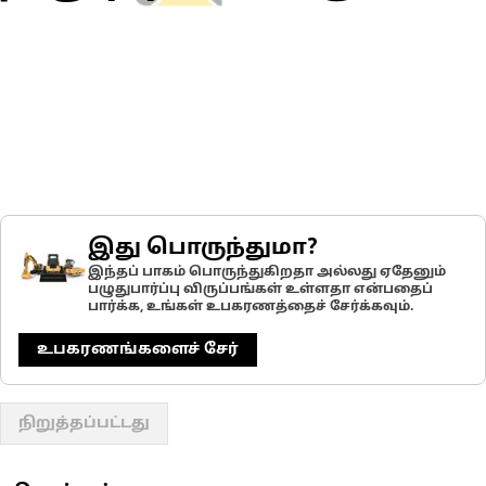
இது பொருந்துமா?
இந்தப் பாகம் பொருந்துகிறதா அல்லது ஏதேனும்
பழுதுபார்ப்பு விருப்பங்கள் உள்ளதா என்பதைப்
பார்க்க, உங்கள் உபகரணத்தைச் சேர்க்கவும்.
உபகரணங்களைச் சேர்
நிறுத்தப்பட்டது