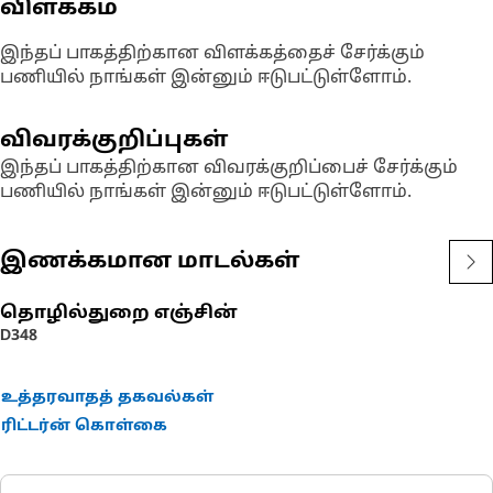
விளக்கம்
இந்தப் பாகத்திற்கான விளக்கத்தைச் சேர்க்கும்
பணியில் நாங்கள் இன்னும் ஈடுபட்டுள்ளோம்.
விவரக்குறிப்புகள்
இந்தப் பாகத்திற்கான விவரக்குறிப்பைச் சேர்க்கும்
பணியில் நாங்கள் இன்னும் ஈடுபட்டுள்ளோம்.
இணக்கமான மாடல்கள்
தொழில்துறை எஞ்சின்
D348
உத்தரவாதத் தகவல்கள்
ரிட்டர்ன் கொள்கை