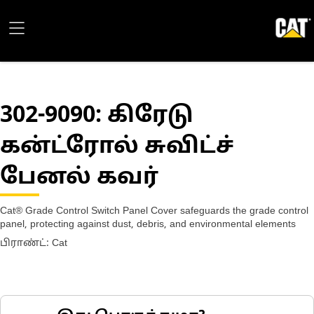
302-9090
: கிரேடு
கன்ட்ரோல் சுவிட்ச்
பேனல் கவர்
Cat® Grade Control Switch Panel Cover safeguards the grade control
panel, protecting against dust, debris, and environmental elements
பிராண்ட்: Cat