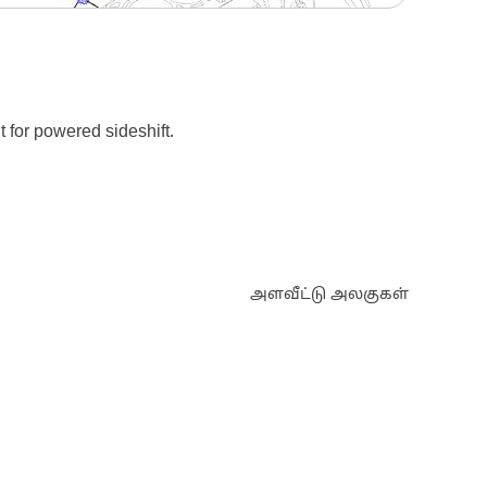
t for powered sideshift.
அளவீட்டு அலகுகள்