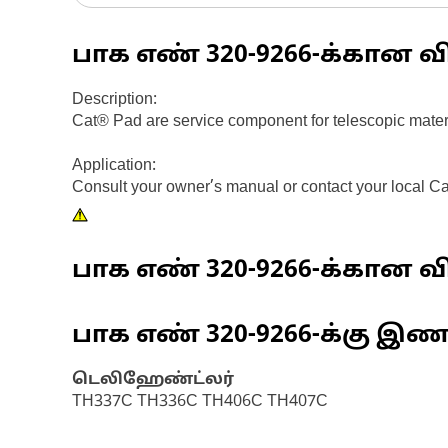
பாக எண்
320-9266
-க்கான வ
Description:
Cat® Pad are service component for telescopic material
Application:
Consult your owner’s manual or contact your local Ca
பாக எண்
320-9266
-க்கான வி
பாக எண்
320-9266
-க்கு இ
டெலிஹேண்ட்லர்
TH337C TH336C TH406C TH407C