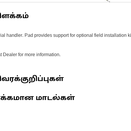
ிளக்கம்
 handler. Pad provides support for optional field installation ki
t Dealer for more information.
வரக்குறிப்புகள்
ணக்கமான மாடல்கள்