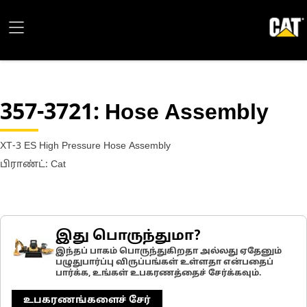
357-3721
: Hose Assembly
XT-3 ES High Pressure Hose Assembly
பிராண்ட்: Cat
இது பொருந்துமா?
இந்தப் பாகம் பொருந்துகிறதா அல்லது ஏதேனும்
பழுதுபார்ப்பு விருப்பங்கள் உள்ளதா என்பதைப்
பார்க்க, உங்கள் உபகரணத்தைச் சேர்க்கவும்.
உபகரணங்களைச் சேர்