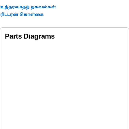
உத்தரவாதத் தகவல்கள்
ரிட்டர்ன் கொள்கை
Parts Diagrams