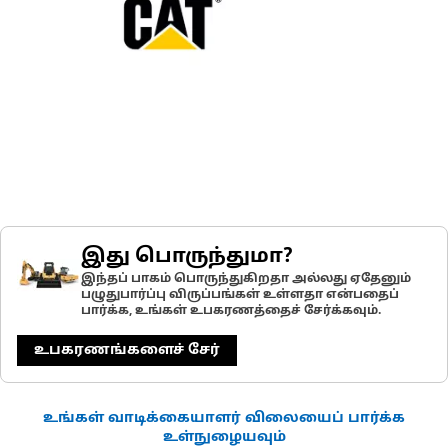
இது பொருந்துமா?
இந்தப் பாகம் பொருந்துகிறதா அல்லது ஏதேனும்
பழுதுபார்ப்பு விருப்பங்கள் உள்ளதா என்பதைப்
பார்க்க, உங்கள் உபகரணத்தைச் சேர்க்கவும்.
உபகரணங்களைச் சேர்
உங்கள் வாடிக்கையாளர் விலையைப் பார்க்க
உள்நுழையவும்