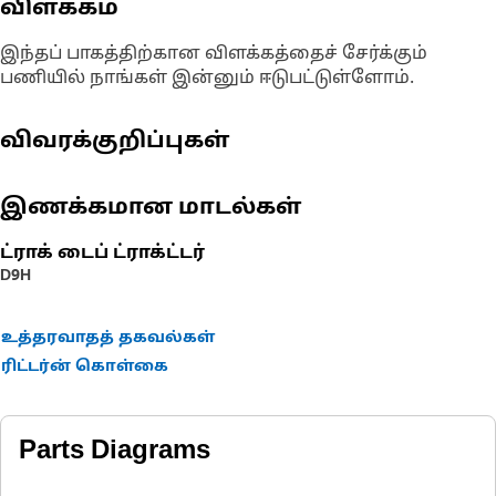
விளக்கம்
இந்தப் பாகத்திற்கான விளக்கத்தைச் சேர்க்கும்
பணியில் நாங்கள் இன்னும் ஈடுபட்டுள்ளோம்.
விவரக்குறிப்புகள்
இணக்கமான மாடல்கள்
ட்ராக் டைப் ட்ராக்ட்டர்
D9H
உத்தரவாதத் தகவல்கள்
ரிட்டர்ன் கொள்கை
Parts Diagrams