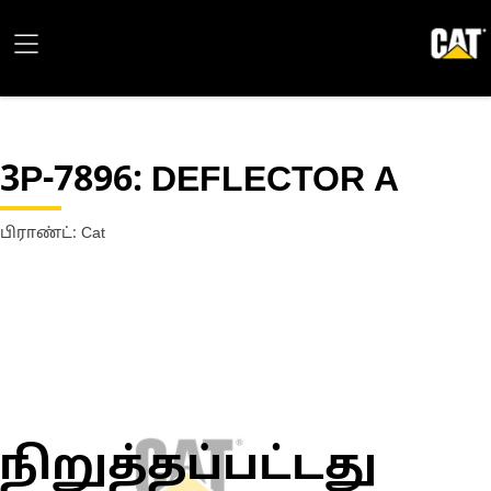
3P-7896
: DEFLECTOR A
பிராண்ட்: Cat
நிறுத்தப்பட்டது