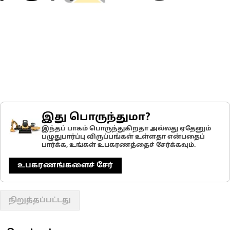
இது பொருந்துமா?
இந்தப் பாகம் பொருந்துகிறதா அல்லது ஏதேனும்
பழுதுபார்ப்பு விருப்பங்கள் உள்ளதா என்பதைப்
பார்க்க, உங்கள் உபகரணத்தைச் சேர்க்கவும்.
உபகரணங்களைச் சேர்
நிறுத்தப்பட்டது