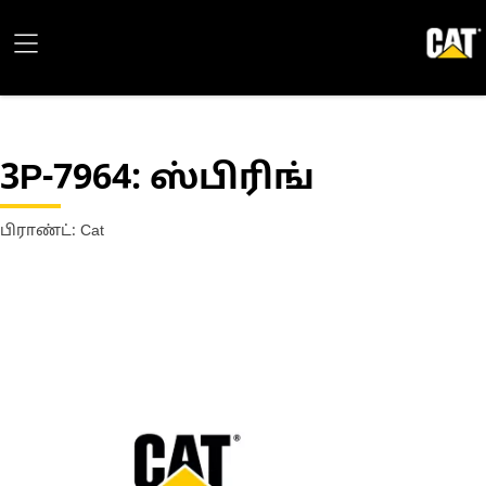
3P-7964
: ஸ்பிரிங்
பிராண்ட்: Cat