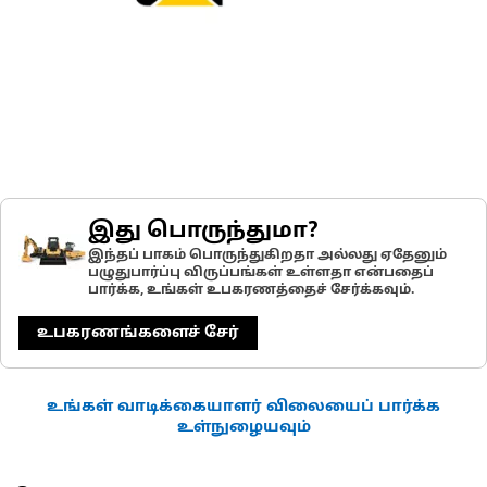
இது பொருந்துமா?
இந்தப் பாகம் பொருந்துகிறதா அல்லது ஏதேனும்
பழுதுபார்ப்பு விருப்பங்கள் உள்ளதா என்பதைப்
பார்க்க, உங்கள் உபகரணத்தைச் சேர்க்கவும்.
உபகரணங்களைச் சேர்
உங்கள் வாடிக்கையாளர் விலையைப் பார்க்க
உள்நுழையவும்