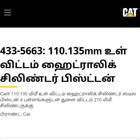
433-5663
: 110.135mm உள்
விட்டம் ஹைட்ராலிக்
சிலிண்டர் பிஸ்ட்டன்
Cat® 110.135 மிமீ உள் விட்டம் ஹைட்ராலிக் சிலிண்டர் ஸ்டீல்
பிஸ்டன் 4 பள்ளங்களுடன் துளை விட்டம் 210 மிமீ
சிலிண்டருக்கு
பிராண்ட்: Cat