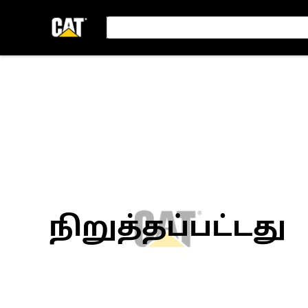
நிறுத்தப்பட்டது