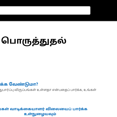
 பொருத்துதல்
்க்க வேண்டுமா?
பார்ப்பு விருப்பங்கள் உள்ளதா என்பதைப் பார்க்க, உங்கள்
்கள் வாடிக்கையாளர் விலையைப் பார்க்க
உள்நுழையவும்