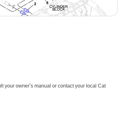
ult your owner's manual or contact your local Cat