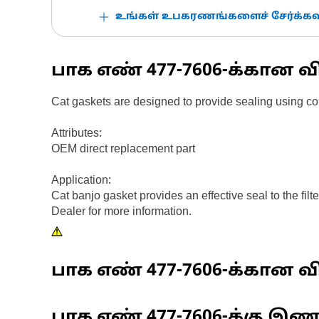
உங்கள் உபகரணங்களைச் சேர்க்கவு
பாக எண்
477-7606
-க்கான வ
Cat gaskets are designed to provide sealing using c
Attributes:
OEM direct replacement part
Application:
Cat banjo gasket provides an effective seal to the fil
Dealer for more information.
பாக எண்
477-7606
-க்கான வி
பாக எண்
477-7606
-க்கு இ