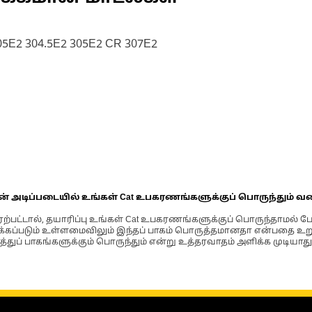
305E2 304.5E2 305E2 CR 307E2
ின் அடிப்படையில் உங்கள் Cat உபகரணங்களுக்குப் பொருந்தும் வ
்பட்டால், தயாரிப்பு உங்கள் Cat உபகரணங்களுக்குப் பொருந்தாமல் ப
படும் உள்ளமைவிலும் இந்தப் பாகம் பொருத்தமானதா என்பதை உறுதிப
்துப் பாகங்களுக்கும் பொருந்தும் என்று உத்தரவாதம் அளிக்க முடியாது