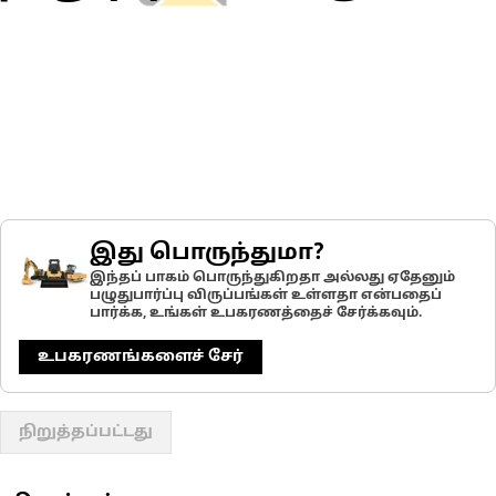
இது பொருந்துமா?
இந்தப் பாகம் பொருந்துகிறதா அல்லது ஏதேனும்
பழுதுபார்ப்பு விருப்பங்கள் உள்ளதா என்பதைப்
பார்க்க, உங்கள் உபகரணத்தைச் சேர்க்கவும்.
உபகரணங்களைச் சேர்
நிறுத்தப்பட்டது