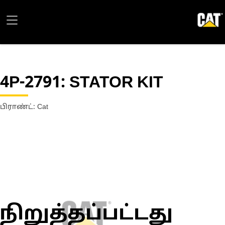
4P-2791
: STATOR KIT
பிராண்ட்: Cat
நிறுத்தப்பட்டது