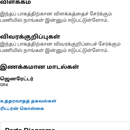
விளக்கம்
இந்தப் பாகத்திற்கான விளக்கத்தைச் சேர்க்கும்
பணியில் நாங்கள் இன்னும் ஈடுபட்டுள்ளோம்.
விவரக்குறிப்புகள்
இந்தப் பாகத்திற்கான விவரக்குறிப்பைச் சேர்க்கும்
பணியில் நாங்கள் இன்னும் ஈடுபட்டுள்ளோம்.
இணக்கமான மாடல்கள்
ஜெனரேட்டர்
SR4
உத்தரவாதத் தகவல்கள்
ரிட்டர்ன் கொள்கை