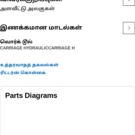
அளவீட்டு அலகுகள்
இணக்கமான மாடல்கள்
வொர்க் டூல்
CARRIAGE HYDRAULIC
CARRIAGE H
உத்தரவாதத் தகவல்கள்
ரிட்டர்ன் கொள்கை
Parts Diagrams