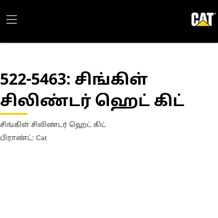
522-5463
: சிங்கிள்
சிலிண்டர் ஹெட் கிட்
சிங்கிள் சிலிண்டர் ஹெட் கிட்
பிராண்ட்: Cat