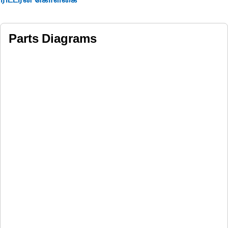
ரிட்டர்ன் கொள்கை
Parts Diagrams