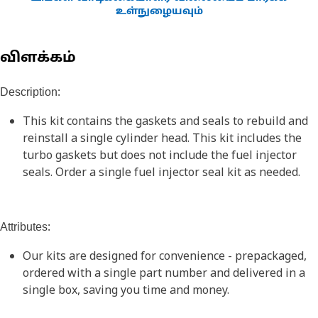
உள்நுழையவும்
விளக்கம்
Description:
This kit contains the gaskets and seals to rebuild and
reinstall a single cylinder head. This kit includes the
turbo gaskets but does not include the fuel injector
seals. Order a single fuel injector seal kit as needed.
Attributes:
Our kits are designed for convenience - prepackaged,
ordered with a single part number and delivered in a
single box, saving you time and money.