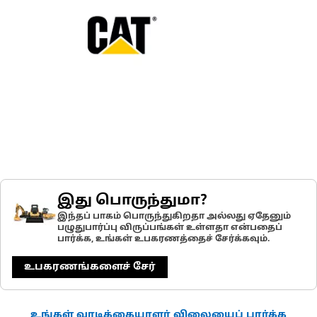
இது பொருந்துமா?
இந்தப் பாகம் பொருந்துகிறதா அல்லது ஏதேனும்
பழுதுபார்ப்பு விருப்பங்கள் உள்ளதா என்பதைப்
பார்க்க, உங்கள் உபகரணத்தைச் சேர்க்கவும்.
உபகரணங்களைச் சேர்
உங்கள் வாடிக்கையாளர் விலையைப் பார்க்க