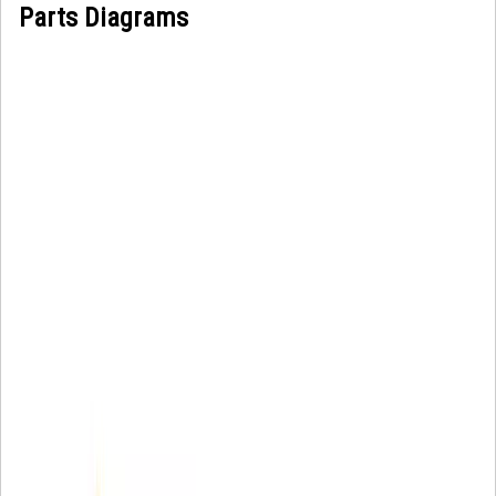
Parts Diagrams