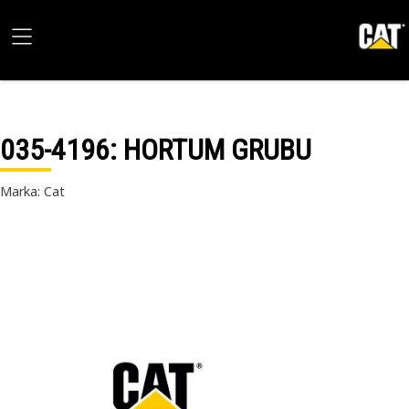
035-4196
: HORTUM GRUBU
Marka: Cat