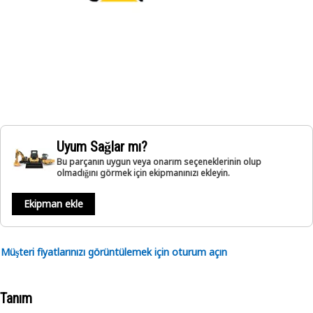
Uyum Sağlar mı?
Bu parçanın uygun veya onarım seçeneklerinin olup
olmadığını görmek için ekipmanınızı ekleyin.
Ekipman ekle
Müşteri fiyatlarınızı görüntülemek için oturum açın
Tanım