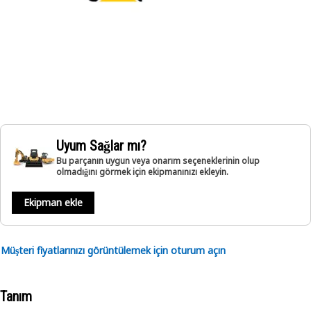
Uyum Sağlar mı?
Bu parçanın uygun veya onarım seçeneklerinin olup
olmadığını görmek için ekipmanınızı ekleyin.
Ekipman ekle
Müşteri fiyatlarınızı görüntülemek için oturum açın
Tanım