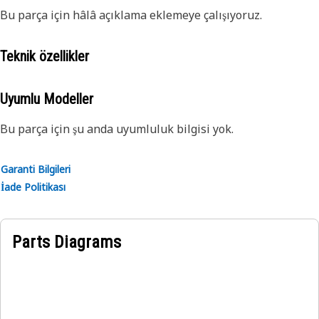
Bu parça için hâlâ açıklama eklemeye çalışıyoruz.
Teknik özellikler
Uyumlu Modeller
Bu parça için şu anda uyumluluk bilgisi yok.
Garanti Bilgileri
İade Politikası
Parts Diagrams