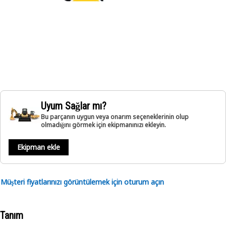
Uyum Sağlar mı?
Bu parçanın uygun veya onarım seçeneklerinin olup
olmadığını görmek için ekipmanınızı ekleyin.
Ekipman ekle
Müşteri fiyatlarınızı görüntülemek için oturum açın
Tanım