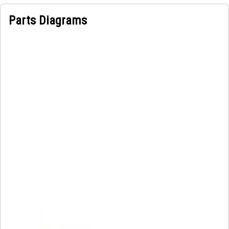
Parts Diagrams