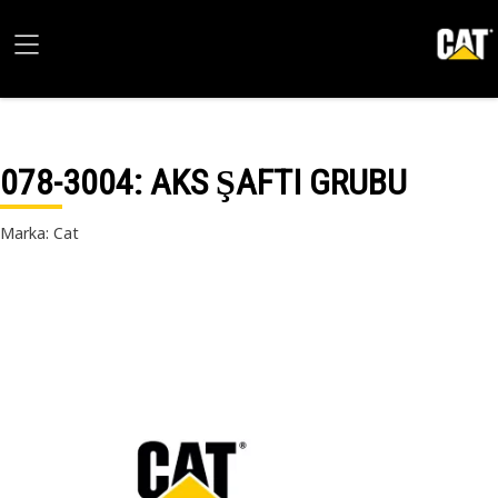
078-3004
: AKS ŞAFTI GRUBU
Marka: Cat