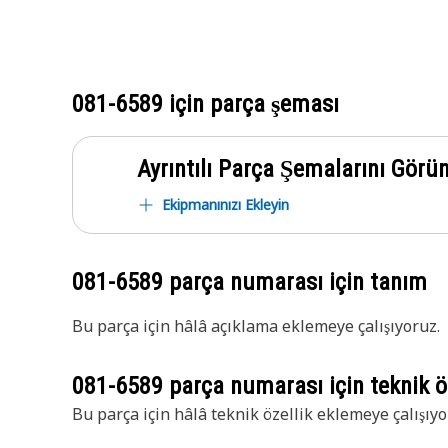
081-6589
için parça şeması
Ayrıntılı Parça Şemalarını Görü
Ekipmanınızı Ekleyin
081-6589
parça numarası için tanım
Bu parça için hâlâ açıklama eklemeye çalışıyoruz.
081-6589
parça numarası için teknik öz
Bu parça için hâlâ teknik özellik eklemeye çalışıyo