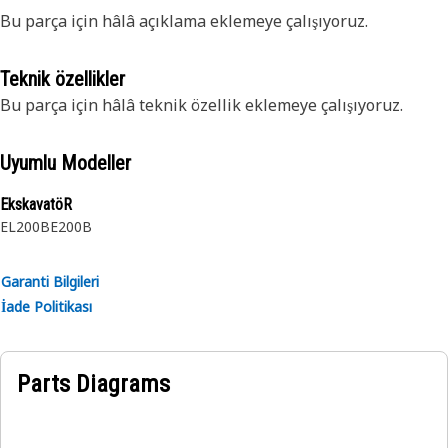
Bu parça için hâlâ açıklama eklemeye çalışıyoruz.
Teknik özellikler
Bu parça için hâlâ teknik özellik eklemeye çalışıyoruz.
Uyumlu Modeller
EkskavatöR
EL200B
E200B
Garanti Bilgileri
İade Politikası
Parts Diagrams