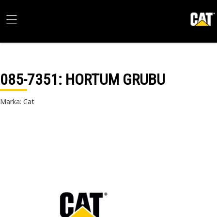
085-7351
: HORTUM GRUBU
Marka: Cat