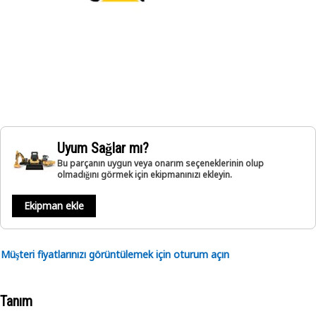
Uyum Sağlar mı?
Bu parçanın uygun veya onarım seçeneklerinin olup
olmadığını görmek için ekipmanınızı ekleyin.
Ekipman ekle
Müşteri fiyatlarınızı görüntülemek için oturum açın
Tanım