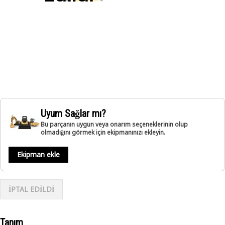
Uyum Sağlar mı?
Bu parçanın uygun veya onarım seçeneklerinin olup
olmadığını görmek için ekipmanınızı ekleyin.
Ekipman ekle
İPTAL EDİLDİ
Tanım