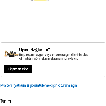
Uyum Sağlar mı?
Bu parçanın uygun veya onarım seçeneklerinin olup
olmadığını görmek için ekipmanınızı ekleyin.
Ekipman ekle
Müşteri fiyatlarınızı görüntülemek için oturum açın
Tanım