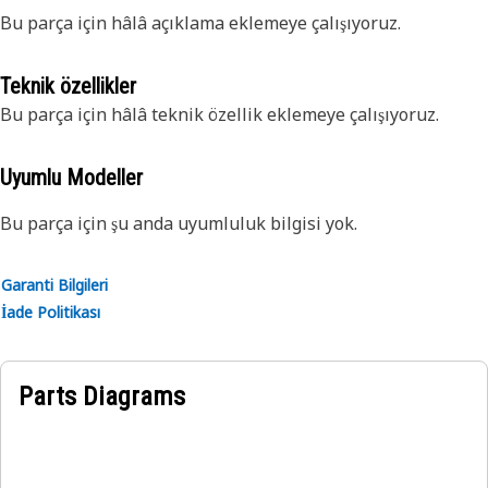
Bu parça için hâlâ açıklama eklemeye çalışıyoruz.
Teknik özellikler
Bu parça için hâlâ teknik özellik eklemeye çalışıyoruz.
Uyumlu Modeller
Bu parça için şu anda uyumluluk bilgisi yok.
Garanti Bilgileri
İade Politikası
Parts Diagrams