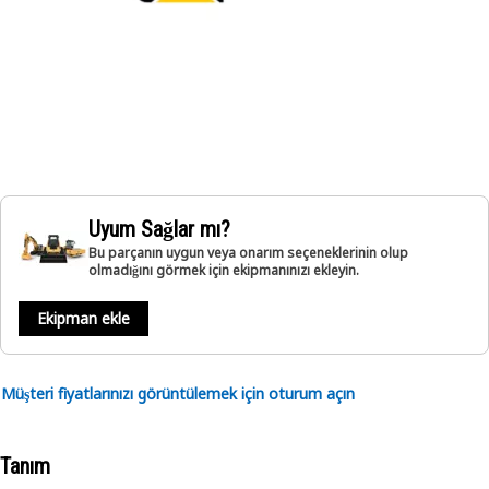
Uyum Sağlar mı?
Bu parçanın uygun veya onarım seçeneklerinin olup
olmadığını görmek için ekipmanınızı ekleyin.
Ekipman ekle
Müşteri fiyatlarınızı görüntülemek için oturum açın
Tanım