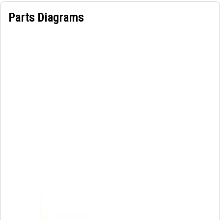
Parts Diagrams