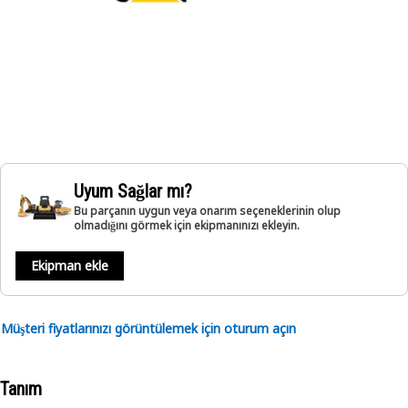
Uyum Sağlar mı?
Bu parçanın uygun veya onarım seçeneklerinin olup
olmadığını görmek için ekipmanınızı ekleyin.
Ekipman ekle
Müşteri fiyatlarınızı görüntülemek için oturum açın
Tanım