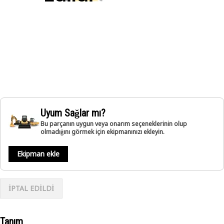
Uyum Sağlar mı?
Bu parçanın uygun veya onarım seçeneklerinin olup
olmadığını görmek için ekipmanınızı ekleyin.
Ekipman ekle
İPTAL EDİLDİ
Tanım