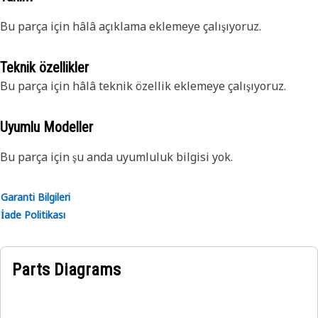
Bu parça için hâlâ açıklama eklemeye çalışıyoruz.
Teknik özellikler
Bu parça için hâlâ teknik özellik eklemeye çalışıyoruz.
Uyumlu Modeller
Bu parça için şu anda uyumluluk bilgisi yok.
Garanti Bilgileri
İade Politikası
Parts Diagrams