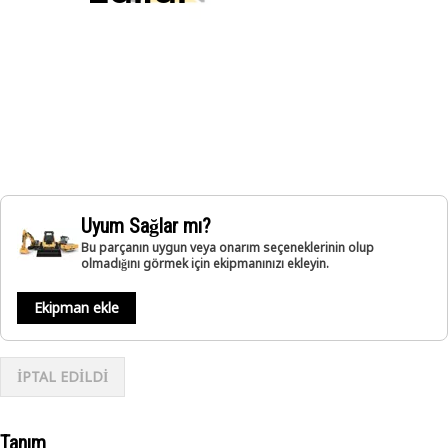
Uyum Sağlar mı?
Bu parçanın uygun veya onarım seçeneklerinin olup
olmadığını görmek için ekipmanınızı ekleyin.
Ekipman ekle
İPTAL EDİLDİ
Tanım