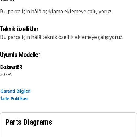
Bu parça için hâlâ açıklama eklemeye çalışıyoruz.
Teknik özellikler
Bu parça için hâlâ teknik özellik eklemeye çalışıyoruz.
Uyumlu Modeller
EkskavatöR
307-A
Garanti Bilgileri
İade Politikası
Parts Diagrams