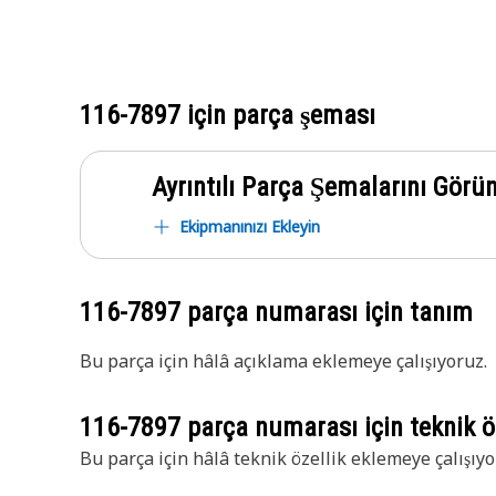
116-7897
için parça şeması
Ayrıntılı Parça Şemalarını Görü
Ekipmanınızı Ekleyin
116-7897
parça numarası için tanım
Bu parça için hâlâ açıklama eklemeye çalışıyoruz.
116-7897
parça numarası için teknik öz
Bu parça için hâlâ teknik özellik eklemeye çalışıyo