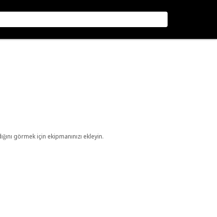
ını görmek için ekipmanınızı ekleyin.