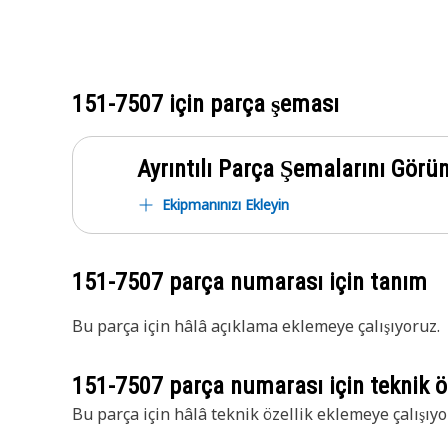
151-7507
için parça şeması
Ayrıntılı Parça Şemalarını Görü
Ekipmanınızı Ekleyin
151-7507
parça numarası için tanım
Bu parça için hâlâ açıklama eklemeye çalışıyoruz.
151-7507
parça numarası için teknik öz
Bu parça için hâlâ teknik özellik eklemeye çalışıyo