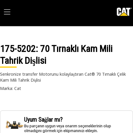
175-5202
: 70 Tırnaklı Kam Mili
Tahrik Dişlisi
Senkronize transfer Motorunu kolaylaştıran Cat® 70 Tırnaklı Çelik
Kam Mili Tahrik Dişlisi
Marka: Cat
Uyum Sağlar mı?
Bu parçanın uygun veya onarım seçeneklerinin olup
olmadığını görmek için ekipmanınızı ekleyin.