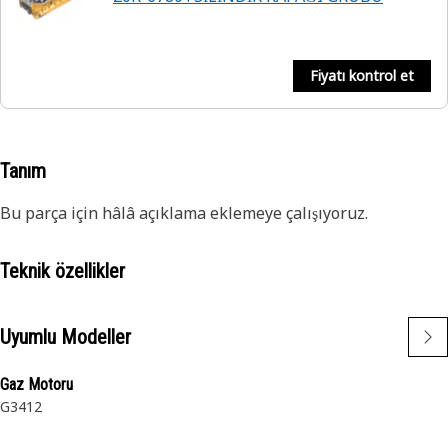
Fiyatı kontrol et
Tanım
Bu parça için hâlâ açıklama eklemeye çalışıyoruz.
Teknik özellikler
Uyumlu Modeller
Gaz Motoru
G3412