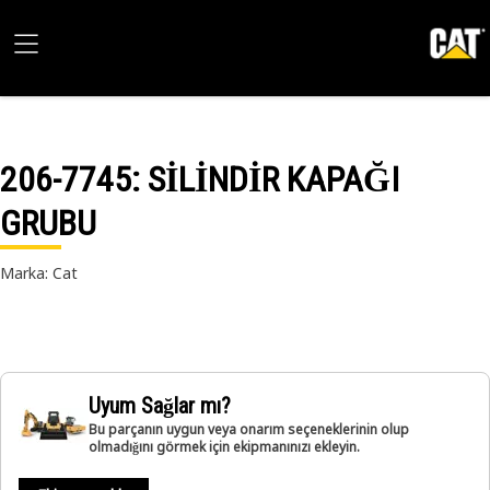
206-7745
: SİLİNDİR KAPAĞI
GRUBU
Marka: Cat
Uyum Sağlar mı?
Bu parçanın uygun veya onarım seçeneklerinin olup
olmadığını görmek için ekipmanınızı ekleyin.