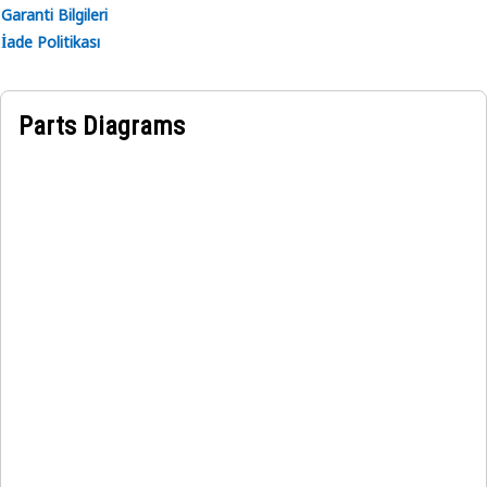
Garanti Bilgileri
İade Politikası
Parts Diagrams