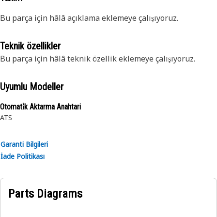
Bu parça için hâlâ açıklama eklemeye çalışıyoruz.
Teknik özellikler
Bu parça için hâlâ teknik özellik eklemeye çalışıyoruz.
Uyumlu Modeller
Otomati̇k Aktarma Anahtari
ATS
Garanti Bilgileri
İade Politikası
Parts Diagrams