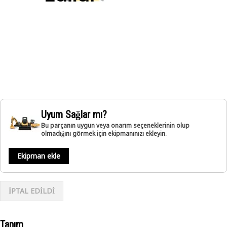
Uyum Sağlar mı?
Bu parçanın uygun veya onarım seçeneklerinin olup
olmadığını görmek için ekipmanınızı ekleyin.
Ekipman ekle
İPTAL EDİLDİ
Tanım