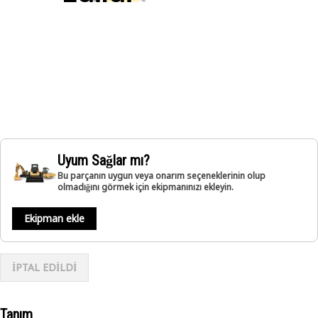
Uyum Sağlar mı?
Bu parçanın uygun veya onarım seçeneklerinin olup
olmadığını görmek için ekipmanınızı ekleyin.
Ekipman ekle
İPTAL EDİLDİ
Tanım