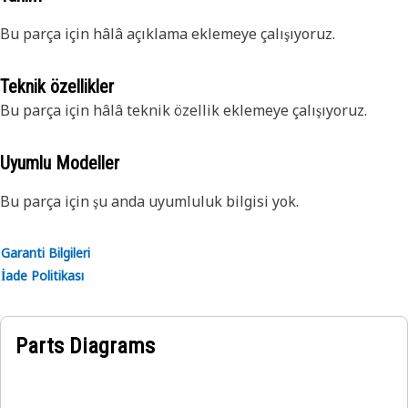
Bu parça için hâlâ açıklama eklemeye çalışıyoruz.
Teknik özellikler
Bu parça için hâlâ teknik özellik eklemeye çalışıyoruz.
Uyumlu Modeller
Bu parça için şu anda uyumluluk bilgisi yok.
Garanti Bilgileri
İade Politikası
Parts Diagrams