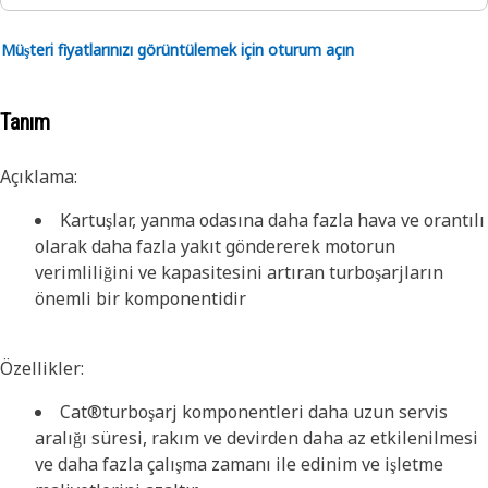
Müşteri fiyatlarınızı görüntülemek için oturum açın
Tanım
Açıklama:
Kartuşlar, yanma odasına daha fazla hava ve orantılı
olarak daha fazla yakıt göndererek motorun
verimliliğini ve kapasitesini artıran turboşarjların
önemli bir komponentidir
Özellikler:
Cat®turboşarj komponentleri daha uzun servis
aralığı süresi, rakım ve devirden daha az etkilenilmesi
ve daha fazla çalışma zamanı ile edinim ve işletme