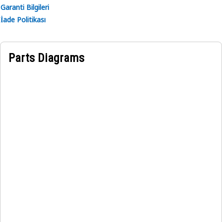
Garanti Bilgileri
İade Politikası
Parts Diagrams