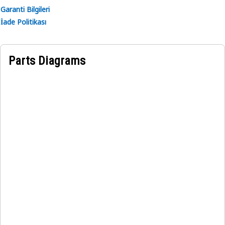
Garanti Bilgileri
İade Politikası
Parts Diagrams