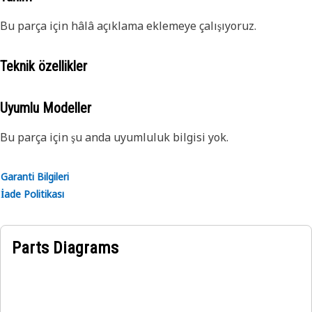
Bu parça için hâlâ açıklama eklemeye çalışıyoruz.
Teknik özellikler
Uyumlu Modeller
Bu parça için şu anda uyumluluk bilgisi yok.
Garanti Bilgileri
İade Politikası
Parts Diagrams