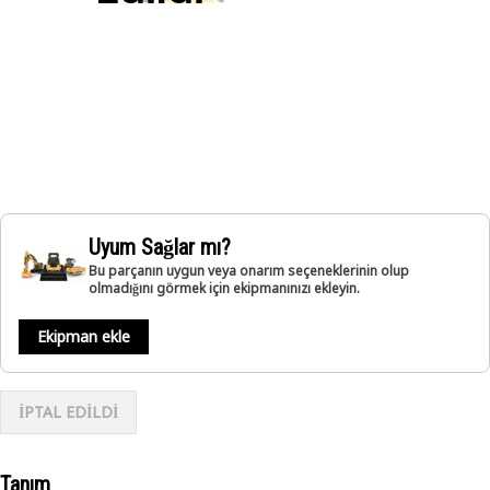
Uyum Sağlar mı?
Bu parçanın uygun veya onarım seçeneklerinin olup
olmadığını görmek için ekipmanınızı ekleyin.
Ekipman ekle
İPTAL EDİLDİ
Tanım