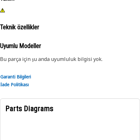
Teknik özellikler
Uyumlu Modeller
Bu parça için şu anda uyumluluk bilgisi yok.
Garanti Bilgileri
İade Politikası
Parts Diagrams