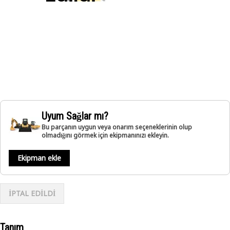
Uyum Sağlar mı?
Bu parçanın uygun veya onarım seçeneklerinin olup
olmadığını görmek için ekipmanınızı ekleyin.
Ekipman ekle
İPTAL EDİLDİ
Tanım