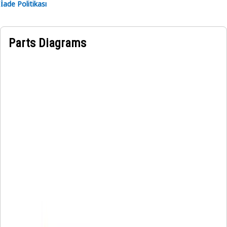
İade Politikası
Parts Diagrams