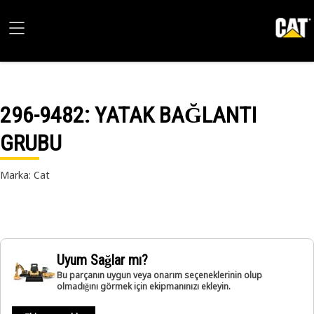
296-9482
: YATAK BAĞLANTI
GRUBU
Marka: Cat
Uyum Sağlar mı?
Bu parçanın uygun veya onarım seçeneklerinin olup
olmadığını görmek için ekipmanınızı ekleyin.