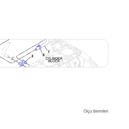
Ölçü Birimleri