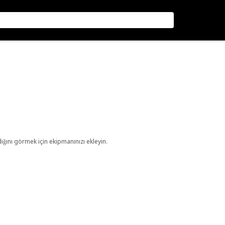
ını görmek için ekipmanınızı ekleyin.