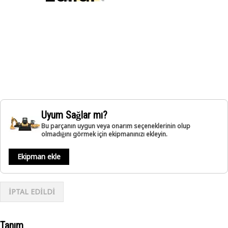
Uyum Sağlar mı?
Bu parçanın uygun veya onarım seçeneklerinin olup
olmadığını görmek için ekipmanınızı ekleyin.
Ekipman ekle
İPTAL EDİLDİ
Tanım