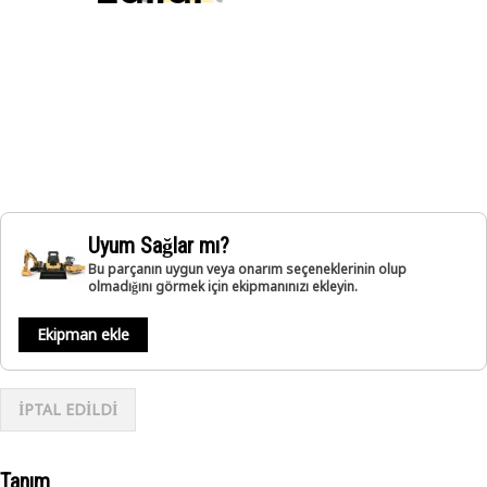
Uyum Sağlar mı?
Bu parçanın uygun veya onarım seçeneklerinin olup
olmadığını görmek için ekipmanınızı ekleyin.
Ekipman ekle
İPTAL EDİLDİ
Tanım