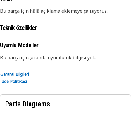
Bu parça için hâlâ açıklama eklemeye çalışıyoruz.
Teknik özellikler
Uyumlu Modeller
Bu parça için şu anda uyumluluk bilgisi yok.
Garanti Bilgileri
İade Politikası
Parts Diagrams