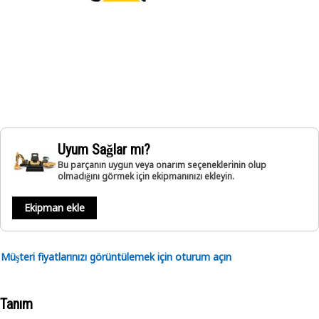
Uyum Sağlar mı?
Bu parçanın uygun veya onarım seçeneklerinin olup
olmadığını görmek için ekipmanınızı ekleyin.
Ekipman ekle
Müşteri fiyatlarınızı görüntülemek için oturum açın
Tanım