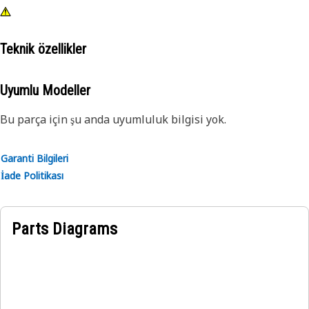
Teknik özellikler
Uyumlu Modeller
Bu parça için şu anda uyumluluk bilgisi yok.
Garanti Bilgileri
İade Politikası
Parts Diagrams