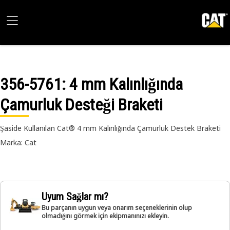
356-5761
: 4 mm Kalınlığında
Çamurluk Desteği Braketi
Şaside Kullanılan Cat® 4 mm Kalınlığında Çamurluk Destek Braketi
Marka: Cat
Uyum Sağlar mı?
Bu parçanın uygun veya onarım seçeneklerinin olup
olmadığını görmek için ekipmanınızı ekleyin.