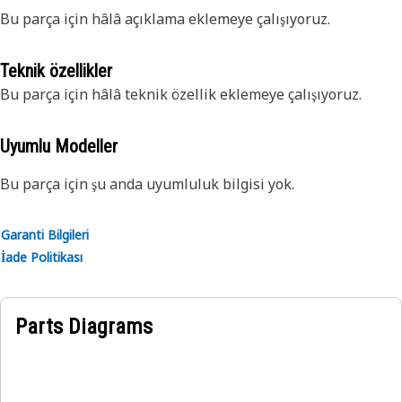
Bu parça için hâlâ açıklama eklemeye çalışıyoruz.
Teknik özellikler
Bu parça için hâlâ teknik özellik eklemeye çalışıyoruz.
Uyumlu Modeller
Bu parça için şu anda uyumluluk bilgisi yok.
Garanti Bilgileri
İade Politikası
Parts Diagrams