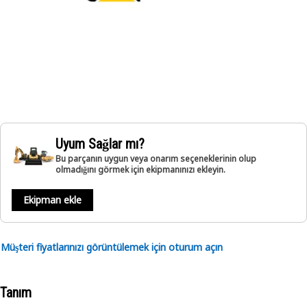
Uyum Sağlar mı?
Bu parçanın uygun veya onarım seçeneklerinin olup
olmadığını görmek için ekipmanınızı ekleyin.
Ekipman ekle
Müşteri fiyatlarınızı görüntülemek için oturum açın
Tanım