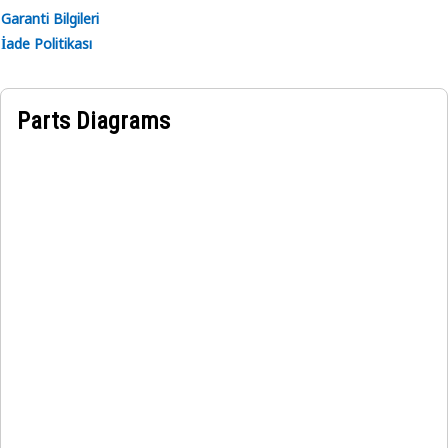
Garanti Bilgileri
İade Politikası
Parts Diagrams