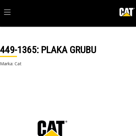
449-1365
: PLAKA GRUBU
Marka: Cat