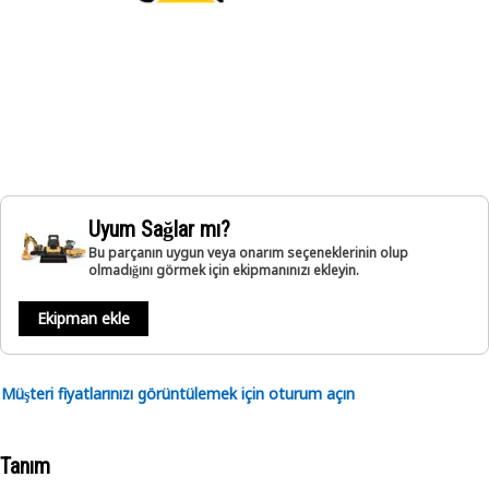
Uyum Sağlar mı?
Bu parçanın uygun veya onarım seçeneklerinin olup
olmadığını görmek için ekipmanınızı ekleyin.
Ekipman ekle
Müşteri fiyatlarınızı görüntülemek için oturum açın
Tanım