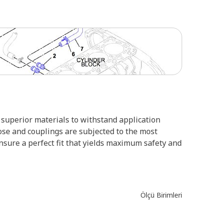
superior materials to withstand application
ose and couplings are subjected to the most
ensure a perfect fit that yields maximum safety and
Ölçü Birimleri